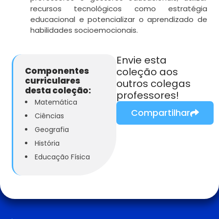
recursos tecnológicos como estratégia
educacional e potencializar o aprendizado de
habilidades socioemocionais.
Envie esta
Componentes
coleção aos
curriculares
outros colegas
desta coleção:
professores!
Matemática
Compartilhar
Ciências
Geografia
História
Educação Física