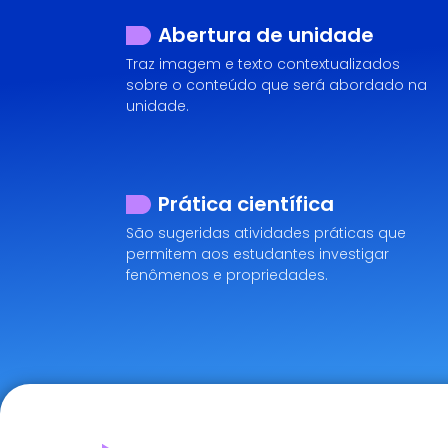
Abertura de unidade
Traz imagem e texto contextualizados
sobre o conteúdo que será abordado na
unidade.
Prática científica
São sugeridas atividades práticas que
permitem aos estudantes investigar
fenômenos e propriedades.