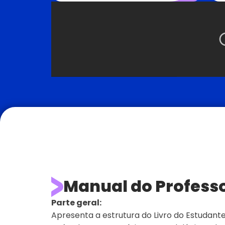
Manual do Profess
Parte geral:
Apresenta a estrutura do Livro do Estudante