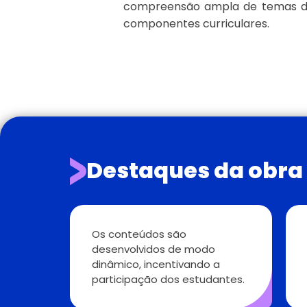
compreensão ampla de temas di
componentes curriculares.
Destaques da obra
Os conteúdos são
desenvolvidos de modo
dinâmico, incentivando a
participação dos estudantes.