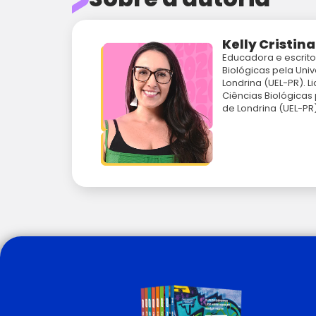
Kelly Cristin
Educadora e escrito
Biológicas pela Uni
Londrina (UEL-PR). 
Ciências Biológicas
de Londrina (UEL-PR)