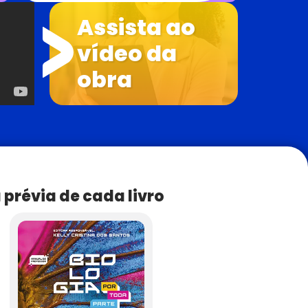
prévia de cada livro