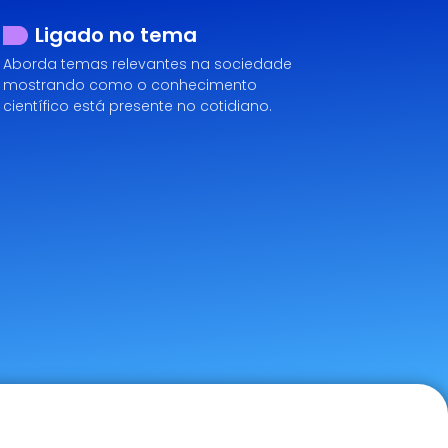
Ligado no tema
Aborda temas relevantes na sociedade
mostrando como o conhecimento
científico está presente no cotidiano.