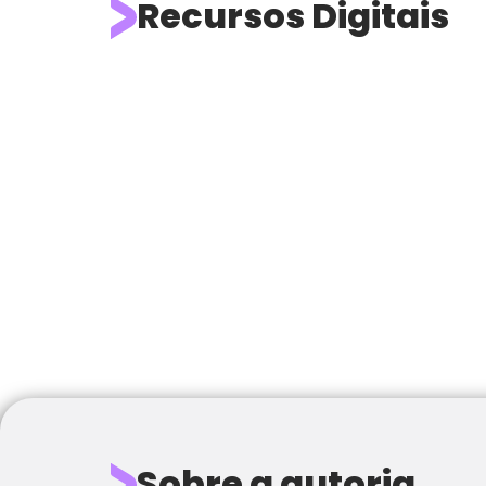
Recursos Digitais
Sobre a autoria