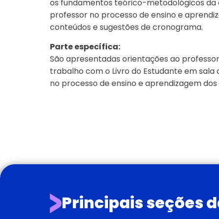
os fundamentos teórico-metodológicos da o
professor no processo de ensino e aprend
conteúdos e sugestões de cronograma.
Parte específica:
São apresentadas orientações ao professor vi
trabalho com o Livro do Estudante em sala 
no processo de ensino e aprendizagem dos 
Principais seções 