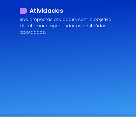
Atividades
São propostas atividades com o objetivo
de retomar e aprofundar os conteúdos
abordados.