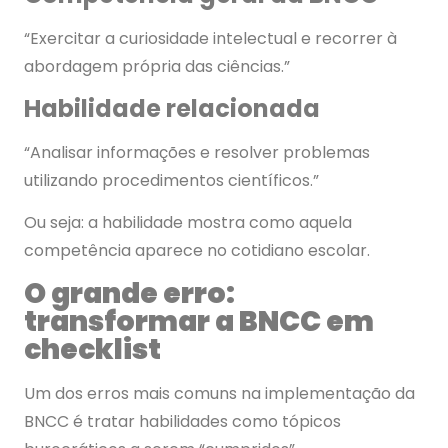
“Exercitar a curiosidade intelectual e recorrer à
abordagem própria das ciências.”
Habilidade relacionada
“Analisar informações e resolver problemas
utilizando procedimentos científicos.”
Ou seja: a habilidade mostra como aquela
competência aparece no cotidiano escolar.
O grande erro:
transformar a BNCC em
checklist
Um dos erros mais comuns na implementação da
BNCC é tratar habilidades como tópicos