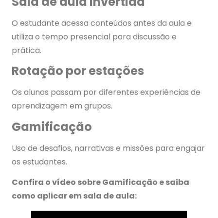
Sala de aula invertida
O estudante acessa conteúdos antes da aula e
utiliza o tempo presencial para discussão e
prática.
Rotação por estações
Os alunos passam por diferentes experiências de
aprendizagem em grupos.
Gamificação
Uso de desafios, narrativas e missões para engajar
os estudantes.
Confira o vídeo sobre Gamificação e saiba
como aplicar em sala de aula: