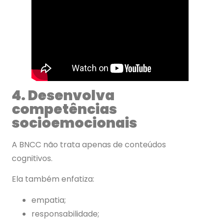
4. Desenvolva
competências
socioemocionais
A BNCC não trata apenas de conteúdos
cognitivos.
Ela também enfatiza:
empatia;
responsabilidade;