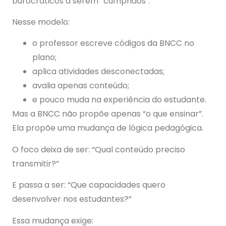
burocráticos a serem “cumpridos”.
Nesse modelo:
o professor escreve códigos da BNCC no
plano;
aplica atividades desconectadas;
avalia apenas conteúdo;
e pouco muda na experiência do estudante.
Mas a BNCC não propõe apenas “o que ensinar”.
Ela propõe uma mudança de lógica pedagógica.
O foco deixa de ser: “Qual conteúdo preciso
transmitir?”
E passa a ser: “Que capacidades quero
desenvolver nos estudantes?”
Essa mudança exige: