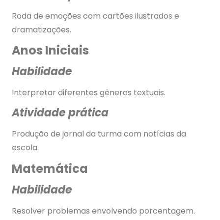
Roda de emoções com cartões ilustrados e
dramatizações.
Anos Iniciais
Habilidade
Interpretar diferentes gêneros textuais.
Atividade prática
Produção de jornal da turma com notícias da
escola.
Matemática
Habilidade
Resolver problemas envolvendo porcentagem.