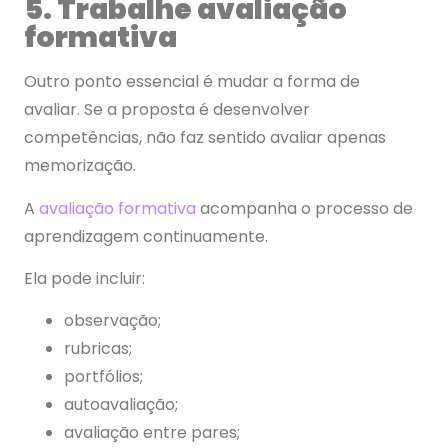
5. Trabalhe avaliação
formativa
Outro ponto essencial é mudar a forma de
avaliar. Se a proposta é desenvolver
competências, não faz sentido avaliar apenas
memorização.
A
avaliação formativa
acompanha o processo de
aprendizagem continuamente.
Ela pode incluir:
observação;
rubricas;
portfólios;
autoavaliação;
avaliação entre pares;