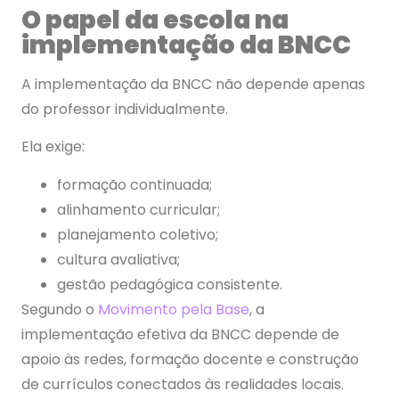
O papel da escola na
implementação da BNCC
A implementação da BNCC não depende apenas
do professor individualmente.
Ela exige:
formação continuada;
alinhamento curricular;
planejamento coletivo;
cultura avaliativa;
gestão pedagógica consistente.
Segundo o
Movimento pela Base
, a
implementação efetiva da BNCC depende de
apoio às redes, formação docente e construção
de currículos conectados às realidades locais.