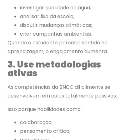
investigar qualidade da água;
analisar lixo da escola;
discutir mudanças climáticas;
criar campanhas ambientais.
Quando o estudante percebe sentido na
aprendizagem, o engajamento aumenta.
3. Use metodologias
ativas
As competências da BNCC dificilmente se
desenvolvem em aulas totalmente passivas.
Isso porque habilidades como:
colaboração;
pensamento crítico;
criatividade;