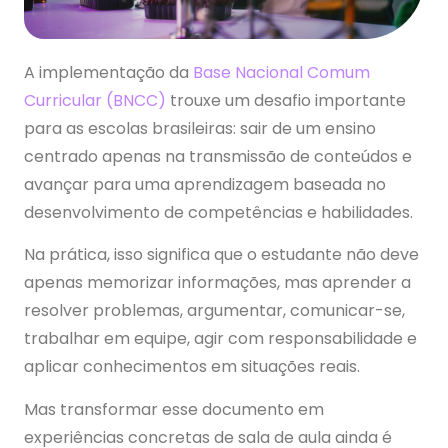
A implementação da
Base Nacional Comum
Curricular (BNCC)
trouxe um desafio importante
para as escolas brasileiras: sair de um ensino
centrado apenas na transmissão de conteúdos e
avançar para uma aprendizagem baseada no
desenvolvimento de competências e habilidades.
Na prática, isso significa que o estudante não deve
apenas memorizar informações, mas aprender a
resolver problemas, argumentar, comunicar-se,
trabalhar em equipe, agir com responsabilidade e
aplicar conhecimentos em situações reais.
Mas transformar esse documento em
experiências concretas de sala de aula ainda é