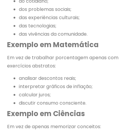
do cotidiano;
dos problemas sociais;
das experiências culturais;
das tecnologias;
das vivências da comunidade.
Exemplo em Matemática
Em vez de trabalhar porcentagem apenas com
exercícios abstratos:
analisar descontos reais;
interpretar gráficos de inflação;
calcular juros;
discutir consumo consciente.
Exemplo em Ciências
Em vez de apenas memorizar conceitos: