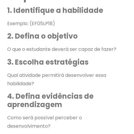
1. Identifique a habilidade
Exemplo: (EF05LP18)
2. Defina o objetivo
O que o estudante deverá ser capaz de fazer?
3. Escolha estratégias
Qual atividade permitirá desenvolver essa
habilidade?
4. Defina evidências de
aprendizagem
Como será possível perceber o
desenvolvimento?