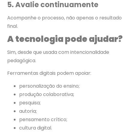
5. Avalie continuamente
Acompanhe o processo, não apenas o resultado
final.
A tecnologia pode ajudar?
Sim, desde que usada com intencionalidade
pedagógica.
Ferramentas digitais podem apoiar:
personalização do ensino;
produção colaborativa;
pesquisa;
autoria;
pensamento crítico;
cultura digital.