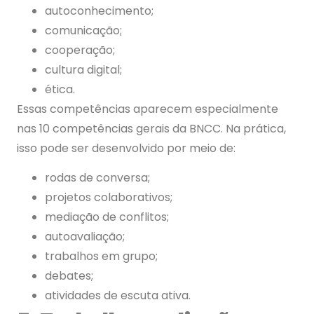
autoconhecimento;
comunicação;
cooperação;
cultura digital;
ética.
Essas competências aparecem especialmente
nas 10 competências gerais da BNCC. Na prática,
isso pode ser desenvolvido por meio de:
rodas de conversa;
projetos colaborativos;
mediação de conflitos;
autoavaliação;
trabalhos em grupo;
debates;
atividades de escuta ativa.