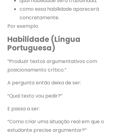
qual habilidade será trabalhada;
como essa habilidade aparecerá
concretamente.
Por exemplo:
Habilidade (Língua
Portuguesa)
“Produzir textos argumentativos com
posicionamento crítico.”
A pergunta então deixa de ser:
“Qual texto vou pedir?”
E passa a ser:
“Como criar uma situação real em que o
estudante precise argumentar?”