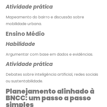
Atividade prática
Mapeamento do bairro e discussão sobre
mobilidade urbana.
Ensino Médio
Habilidade
Argumentar com base em dados e evidências.
Atividade prática
Debates sobre inteligência artificial, redes sociais
ou sustentabilidade.
Planejamento alinhado à
BNCC: um passo a passo
simples