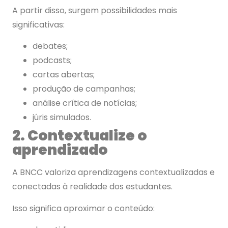
A partir disso, surgem possibilidades mais
significativas:
debates;
podcasts;
cartas abertas;
produção de campanhas;
análise crítica de notícias;
júris simulados.
2. Contextualize o
aprendizado
A BNCC valoriza aprendizagens contextualizadas e
conectadas à realidade dos estudantes.
Isso significa aproximar o conteúdo: