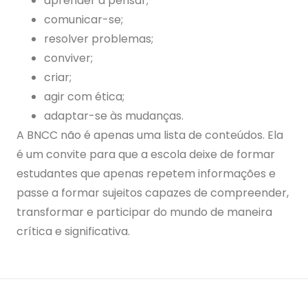
aprender a pensar;
comunicar-se;
resolver problemas;
conviver;
criar;
agir com ética;
adaptar-se às mudanças.
A BNCC não é apenas uma lista de conteúdos. Ela
é um convite para que a escola deixe de formar
estudantes que apenas repetem informações e
passe a formar sujeitos capazes de compreender,
transformar e participar do mundo de maneira
crítica e significativa.