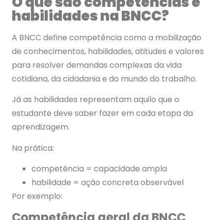
O que são competências e
habilidades na BNCC?
A BNCC define competência como a mobilização
de conhecimentos, habilidades, atitudes e valores
para resolver demandas complexas da vida
cotidiana, da cidadania e do mundo do trabalho.
Já as habilidades representam aquilo que o
estudante deve saber fazer em cada etapa da
aprendizagem.
Na prática:
competência = capacidade ampla
habilidade = ação concreta observável
Por exemplo:
Competência geral da BNCC