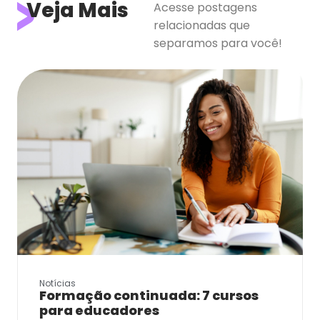
Veja Mais
Acesse postagens
relacionadas que
separamos para você!
Notícias
Formação continuada: 7 cursos
para educadores