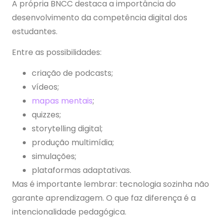
A própria BNCC destaca a importância do
desenvolvimento da competência digital dos
estudantes.
Entre as possibilidades:
criação de podcasts;
vídeos;
mapas mentais
;
quizzes;
storytelling digital;
produção multimídia;
simulações;
plataformas adaptativas.
Mas é importante lembrar: tecnologia sozinha não
garante aprendizagem. O que faz diferença é a
intencionalidade pedagógica.