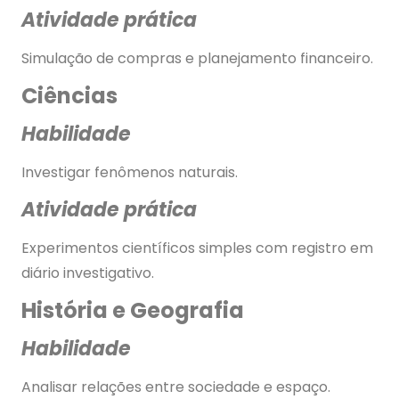
Atividade prática
Simulação de compras e planejamento financeiro.
Ciências
Habilidade
Investigar fenômenos naturais.
Atividade prática
Experimentos científicos simples com registro em
diário investigativo.
História e Geografia
Habilidade
Analisar relações entre sociedade e espaço.