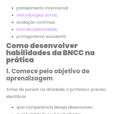
planejamento intencional;
metodologias ativas
;
avaliação contínua;
interdisciplinaridade
;
protagonismo estudantil.
Como desenvolver
habilidades da BNCC na
prática
1. Comece pelo objetivo de
aprendizagem
Antes de pensar na atividade, o professor precisa
identificar:
qual competência deseja desenvolver;