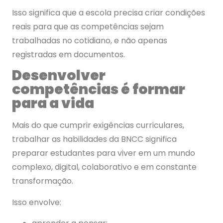
Isso significa que a escola precisa criar condições
reais para que as competências sejam
trabalhadas no cotidiano, e não apenas
registradas em documentos.
Desenvolver
competências é formar
para a vida
Mais do que cumprir exigências curriculares,
trabalhar as habilidades da BNCC significa
preparar estudantes para viver em um mundo
complexo, digital, colaborativo e em constante
transformação.
Isso envolve: