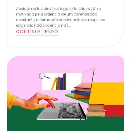
Apoiada pelas diretrizes legais da educação e
motivada pela urgência de um aprendizado
constante, a formação continuada visa suprir as
exigências da docência na [...]
CONTINUE LENDO