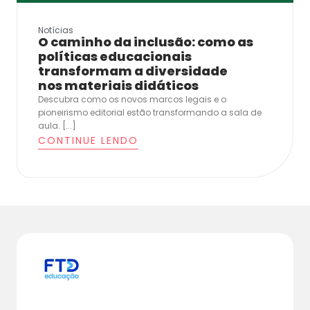
Notícias
O caminho da inclusão: como as
políticas educacionais
transformam a diversidade
nos materiais didáticos
Descubra como os novos marcos legais e o
pioneirismo editorial estão transformando a sala de
aula. [...]
CONTINUE LENDO