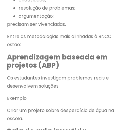
resolução de problemas;
argumentação;
precisam ser vivenciadas.
Entre as metodologias mais alinhadas à BNCC
estão:
Aprendizagem baseada em
projetos (ABP)
Os estudantes investigam problemas reais e
desenvolvem soluções.
Exemplo:
Criar um projeto sobre desperdício de água na
escola.