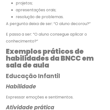
projetos;
apresentações orais;
resolução de problemas.
A pergunta deixa de ser: “O aluno decorou?”
E passa a ser: “O aluno consegue aplicar o
conhecimento?”
Exemplos práticos de
habilidades da BNCC em
sala de aula
Educação Infantil
Habilidade
Expressar emoções e sentimentos.
Atividade prática