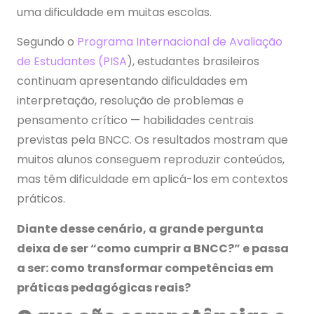
uma dificuldade em muitas escolas.
Segundo o
Programa Internacional de Avaliação
de Estudantes (PISA
), estudantes brasileiros
continuam apresentando dificuldades em
interpretação, resolução de problemas e
pensamento crítico — habilidades centrais
previstas pela BNCC. Os resultados mostram que
muitos alunos conseguem reproduzir conteúdos,
mas têm dificuldade em aplicá-los em contextos
práticos.
Diante desse cenário, a grande pergunta
deixa de ser “como cumprir a BNCC?” e passa
a ser: como transformar competências em
práticas pedagógicas reais?