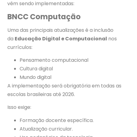
vêm sendo implementadas:
BNCC Computação
Uma das principais atualizações é a inclusão
da
Educação Digital e Computacional
nos
currículos:
Pensamento computacional
Cultura digital
Mundo digital
A implementação será obrigatória em todas as
escolas brasileiras até 2026.
Isso exige:
Formação docente específica.
Atualização curricular.