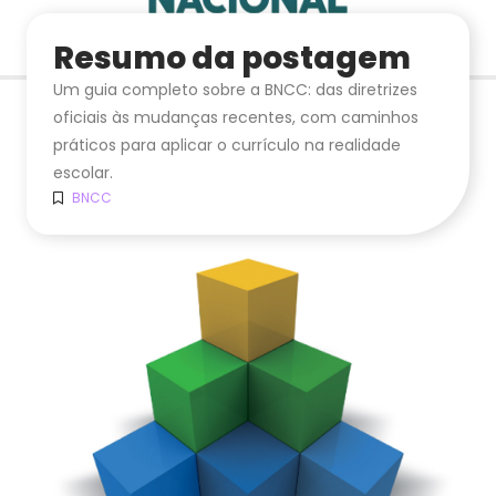
Resumo da postagem
Um guia completo sobre a BNCC: das diretrizes
oficiais às mudanças recentes, com caminhos
práticos para aplicar o currículo na realidade
escolar.
BNCC