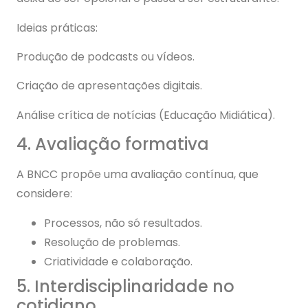
Ideias práticas:
Produção de podcasts ou vídeos.
Criação de apresentações digitais.
Análise crítica de notícias (Educação Midiática).
4. Avaliação formativa
A BNCC propõe uma avaliação contínua, que
considere:
Processos, não só resultados.
Resolução de problemas.
Criatividade e colaboração.
5. Interdisciplinaridade no
cotidiano