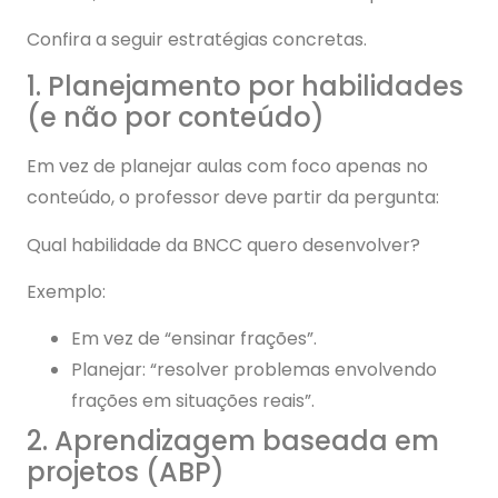
Confira a seguir estratégias concretas.
1. Planejamento por habilidades
(e não por conteúdo)
Em vez de planejar aulas com foco apenas no
conteúdo, o professor deve partir da pergunta:
Qual habilidade da BNCC quero desenvolver?
Exemplo:
Em vez de “ensinar frações”.
Planejar: “resolver problemas envolvendo
frações em situações reais”.
2. Aprendizagem baseada em
projetos (ABP)