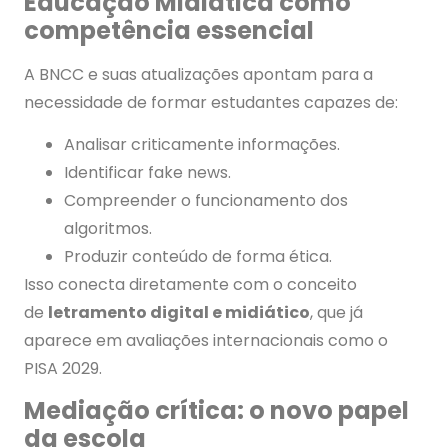
Educação Midiática como
competência essencial
A BNCC e suas atualizações apontam para a
necessidade de formar estudantes capazes de:
Analisar criticamente informações.
Identificar fake news.
Compreender o funcionamento dos
algoritmos.
Produzir conteúdo de forma ética.
Isso conecta diretamente com o conceito
de
letramento digital e midiático
, que já
aparece em avaliações internacionais como o
PISA 2029.
Mediação crítica: o novo papel
da escola