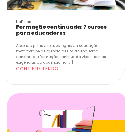
Notícias
Formação continuada: 7 cursos
para educadores
Apoiada pelas diretrizes legais da educação e
motivada pela urgência de um aprendizado
constante, a formação continuada visa suprir as
exigências da docência na [...]
CONTINUE LENDO