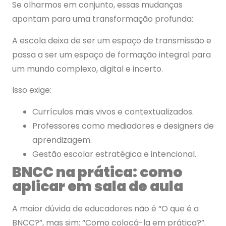
Se olharmos em conjunto, essas mudanças
apontam para uma transformação profunda:
A escola deixa de ser um espaço de transmissão e
passa a ser um espaço de formação integral para
um mundo complexo, digital e incerto.
Isso exige:
Currículos mais vivos e contextualizados.
Professores como mediadores e designers de
aprendizagem.
Gestão escolar estratégica e intencional.
BNCC na prática: como
aplicar em sala de aula
A maior dúvida de educadores não é “O que é a
BNCC?”, mas sim: “Como colocá-la em prática?”.