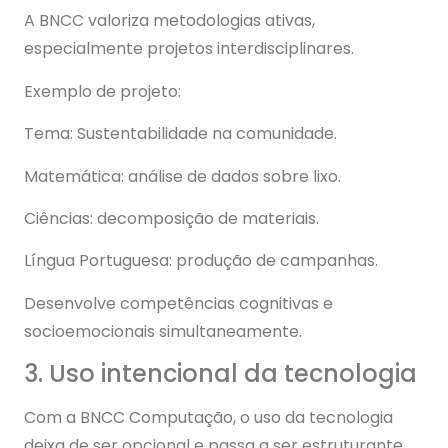
A BNCC valoriza metodologias ativas,
especialmente projetos interdisciplinares.
Exemplo de projeto:
Tema: Sustentabilidade na comunidade.
Matemática: análise de dados sobre lixo.
Ciências: decomposição de materiais.
Língua Portuguesa: produção de campanhas.
Desenvolve competências cognitivas e
socioemocionais simultaneamente.
3. Uso intencional da tecnologia
Com a BNCC Computação, o uso da tecnologia
deixa de ser opcional e passa a ser estruturante.