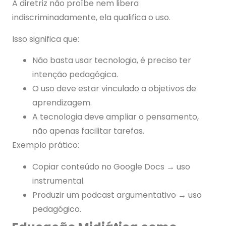
A diretriz não proíbe nem libera
indiscriminadamente, ela qualifica o uso.
Isso significa que:
Não basta usar tecnologia, é preciso ter
intenção pedagógica.
O uso deve estar vinculado a objetivos de
aprendizagem.
A tecnologia deve ampliar o pensamento,
não apenas facilitar tarefas.
Exemplo prático:
Copiar conteúdo no Google Docs → uso
instrumental.
Produzir um podcast argumentativo → uso
pedagógico.