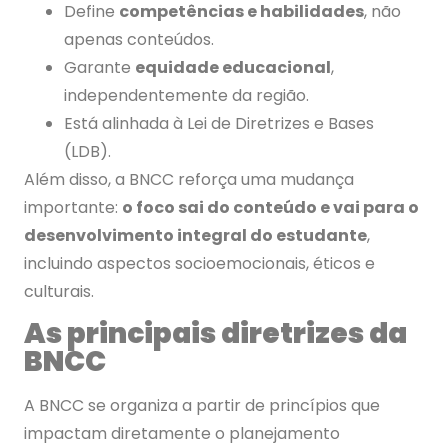
Define
competências e habilidades
, não
apenas conteúdos.
Garante
equidade educacional
,
independentemente da região.
Está alinhada à Lei de Diretrizes e Bases
(LDB).
Além disso, a BNCC reforça uma mudança
importante:
o foco sai do conteúdo e vai para o
desenvolvimento integral do estudante
,
incluindo aspectos socioemocionais, éticos e
culturais.
As principais diretrizes da
BNCC
A BNCC se organiza a partir de princípios que
impactam diretamente o planejamento