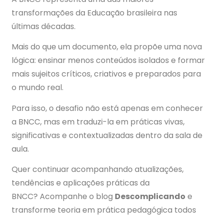
transformações da Educação brasileira nas
últimas décadas.
Mais do que um documento, ela propõe uma nova
lógica: ensinar menos conteúdos isolados e formar
mais sujeitos críticos, criativos e preparados para
o mundo real.
Para isso, o desafio não está apenas em conhecer
a BNCC, mas em traduzi-la em práticas vivas,
significativas e contextualizadas dentro da sala de
aula.
Quer continuar acompanhando atualizações,
tendências e aplicações práticas da
BNCC? Acompanhe o blog
Descomplicando
e
transforme teoria em prática pedagógica todos