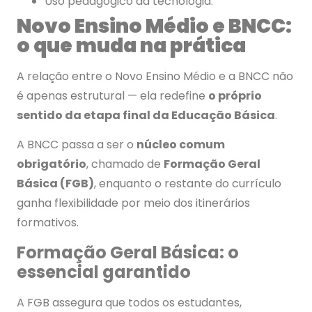
Uso pedagógico da tecnologia.
Novo Ensino Médio e BNCC:
o que muda na prática
A relação entre o Novo Ensino Médio e a BNCC não
é apenas estrutural — ela redefine
o próprio
sentido da etapa final da Educação Básica
.
A BNCC passa a ser o
núcleo comum
obrigatório
, chamado de
Formação Geral
Básica (FGB)
, enquanto o restante do currículo
ganha flexibilidade por meio dos itinerários
formativos.
Formação Geral Básica: o
essencial garantido
A FGB assegura que todos os estudantes,