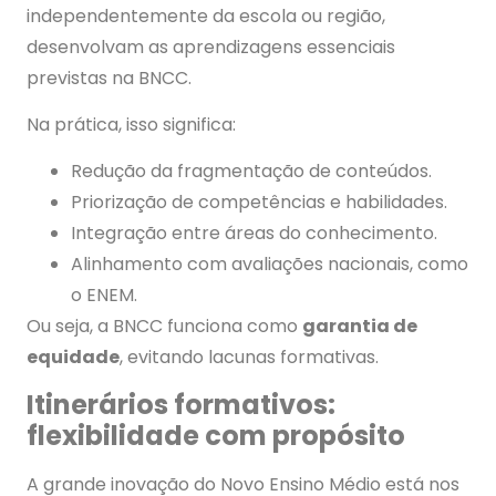
independentemente da escola ou região,
desenvolvam as aprendizagens essenciais
previstas na BNCC.
Na prática, isso significa:
Redução da fragmentação de conteúdos.
Priorização de competências e habilidades.
Integração entre áreas do conhecimento.
Alinhamento com avaliações nacionais, como
o ENEM.
Ou seja, a BNCC funciona como
garantia de
equidade
, evitando lacunas formativas.
Itinerários formativos:
flexibilidade com propósito
A grande inovação do Novo Ensino Médio está nos