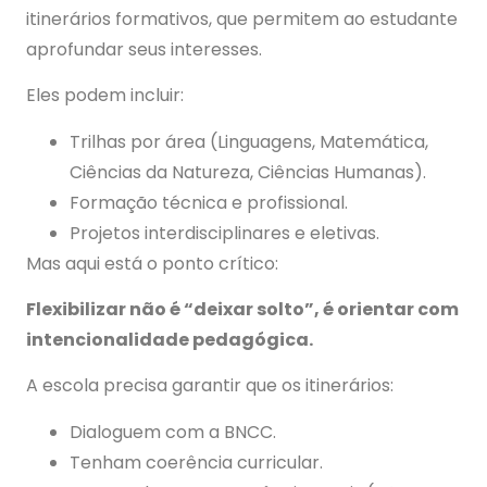
itinerários formativos, que permitem ao estudante
aprofundar seus interesses.
Eles podem incluir:
Trilhas por área (Linguagens, Matemática,
Ciências da Natureza, Ciências Humanas).
Formação técnica e profissional.
Projetos interdisciplinares e eletivas.
Mas aqui está o ponto crítico:
Flexibilizar não é “deixar solto”, é orientar com
intencionalidade pedagógica.
A escola precisa garantir que os itinerários:
Dialoguem com a BNCC.
Tenham coerência curricular.