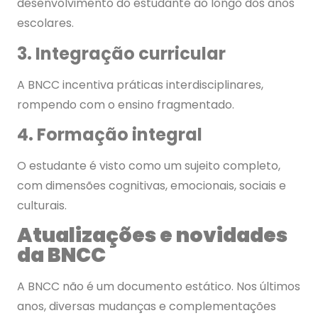
desenvolvimento do estudante ao longo dos anos
escolares.
3. Integração curricular
A BNCC incentiva práticas interdisciplinares,
rompendo com o ensino fragmentado.
4. Formação integral
O estudante é visto como um sujeito completo,
com dimensões cognitivas, emocionais, sociais e
culturais.
Atualizações e novidades
da BNCC
A BNCC não é um documento estático. Nos últimos
anos, diversas mudanças e complementações