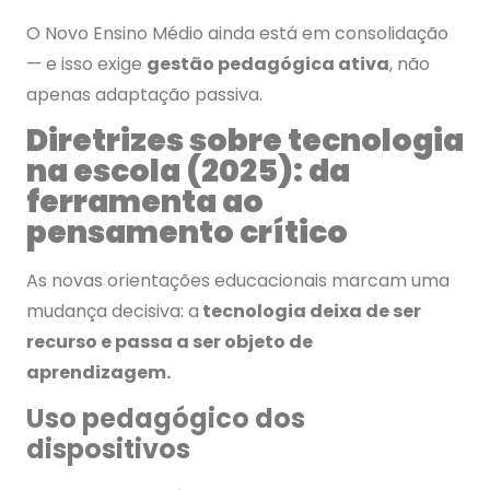
O Novo Ensino Médio ainda está em consolidação
— e isso exige
gestão pedagógica ativa
, não
apenas adaptação passiva.
Diretrizes sobre tecnologia
na escola (2025): da
ferramenta ao
pensamento crítico
As novas orientações educacionais marcam uma
mudança decisiva: a
tecnologia deixa de ser
recurso e passa a ser objeto de
aprendizagem.
Uso pedagógico dos
dispositivos