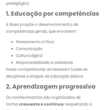
pedagógico:
1. Educação por competências
A Base propõe o desenvolvimento de
competências gerais, que envolvem:
Pensamento crítico
Comunicação
Cultura digital
Responsabilidade e cidadania
Essas competências atravessam todas as
disciplinas e etapas da Educação Básica.
2. Aprendizagem progressiva
Os conhecimentos são organizados de
forma
crescente e contínua
, respeitando o