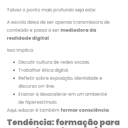
Talvez o ponto mais profundo seja este:
A escola deixa de ser apenas transmissora de
conteúdo e passa a ser
mediadora da
realidade digital
.
Isso implica:
Discutir cultura de redes sociais.
Trabalhar ética digital.
Refletir sobre exposição, identidade e
discurso on-line.
Ensinar a desacelerar em um ambiente
de hiperestímulo.
Aqui, educar é também
formar consciência
.
Tendência: formação para