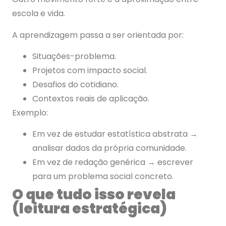
escola e vida.
A aprendizagem passa a ser orientada por:
Situações-problema.
Projetos com impacto social.
Desafios do cotidiano.
Contextos reais de aplicação.
Exemplo:
Em vez de estudar estatística abstrata →
analisar dados da própria comunidade.
Em vez de redação genérica → escrever
para um problema social concreto.
O que tudo isso revela
(leitura estratégica)