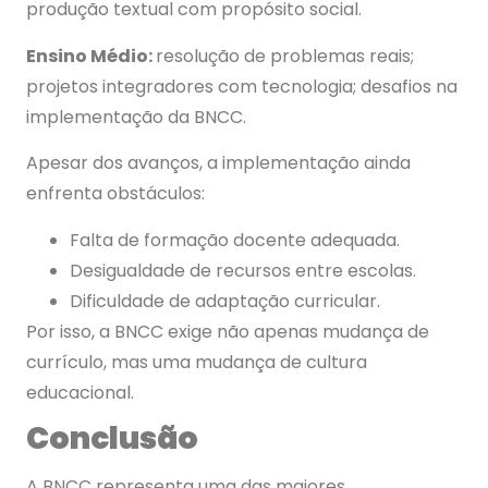
produção textual com propósito social.
Ensino Médio:
resolução de problemas reais;
projetos integradores com tecnologia; desafios na
implementação da BNCC.
Apesar dos avanços, a implementação ainda
enfrenta obstáculos:
Falta de formação docente adequada.
Desigualdade de recursos entre escolas.
Dificuldade de adaptação curricular.
Por isso, a BNCC exige não apenas mudança de
currículo, mas uma mudança de cultura
educacional.
Conclusão
A BNCC representa uma das maiores