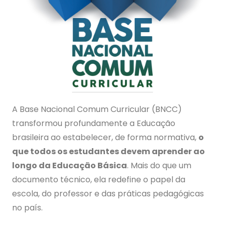
A Base Nacional Comum Curricular (BNCC)
transformou profundamente a Educação
brasileira ao estabelecer, de forma normativa,
o
que todos os estudantes devem aprender ao
longo da Educação Básica
. Mais do que um
documento técnico, ela redefine o papel da
escola, do professor e das práticas pedagógicas
no país.