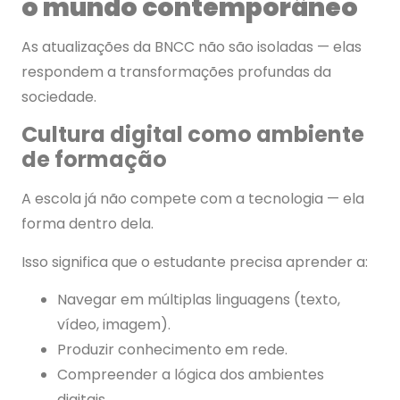
o mundo contemporâneo
As atualizações da BNCC não são isoladas — elas
respondem a transformações profundas da
sociedade.
Cultura digital como ambiente
de formação
A escola já não compete com a tecnologia — ela
forma dentro dela.
Isso significa que o estudante precisa aprender a:
Navegar em múltiplas linguagens (texto,
vídeo, imagem).
Produzir conhecimento em rede.
Compreender a lógica dos ambientes
digitais.