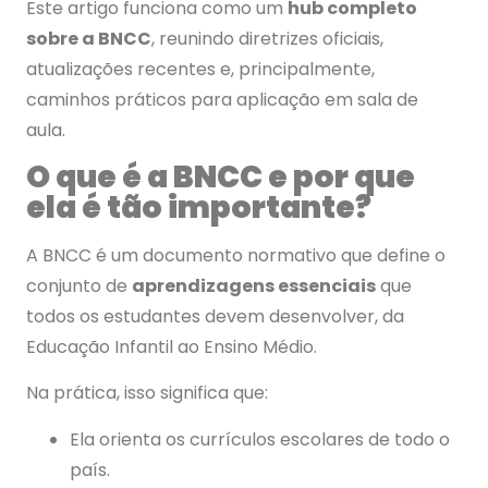
Este artigo funciona como um
hub completo
sobre a BNCC
, reunindo diretrizes oficiais,
atualizações recentes e, principalmente,
caminhos práticos para aplicação em sala de
aula.
O que é a BNCC e por que
ela é tão importante?
A BNCC é um documento normativo que define o
conjunto de
aprendizagens essenciais
que
todos os estudantes devem desenvolver, da
Educação Infantil ao Ensino Médio.
Na prática, isso significa que:
Ela orienta os currículos escolares de todo o
país.