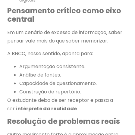
Pensamento crítico como eixo
central
Em um cenário de excesso de informação, saber
pensar vale mais do que saber memorizar.
A BNCC, nesse sentido, aponta para:
Argumentação consistente.
Análise de fontes.
Capacidade de questionamento.
Construção de repertório.
O estudante deixa de ser receptor e passa a
ser
intérprete da realidade
.
Resolução de problemas reais
Outro movimento forte é a aproximação entre