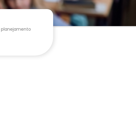
 o planejamento