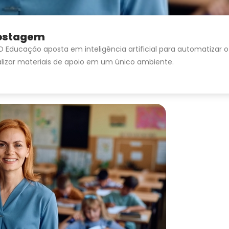
ostagem
TD Educação aposta em inteligência artificial para automatizar
lizar materiais de apoio em um único ambiente.